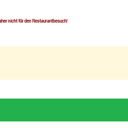
aher nicht für den Restaurantbesuch!